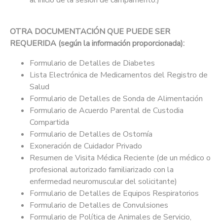
al inicio de la sesión de campamento.)
OTRA DOCUMENTACIÓN QUE PUEDE SER
REQUERIDA (según la información proporcionada):
Formulario de Detalles de Diabetes
Lista Electrónica de Medicamentos del Registro de
Salud
Formulario de Detalles de Sonda de Alimentación
Formulario de Acuerdo Parental de Custodia
Compartida
Formulario de Detalles de Ostomía
Exoneración de Cuidador Privado
Resumen de Visita Médica Reciente (de un médico o
profesional autorizado familiarizado con la
enfermedad neuromuscular del solicitante)
Formulario de Detalles de Equipos Respiratorios
Formulario de Detalles de Convulsiones
Formulario de Política de Animales de Servicio,