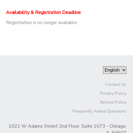
Availability & Registration Deadline
:
Registration is no longer available
Contact Us
Privacy Policy
Refund Policy
Frequently Asked Questions
1021 W Adams Street 2nd Floor, Suite 1073 - Chicago,
IL 60607