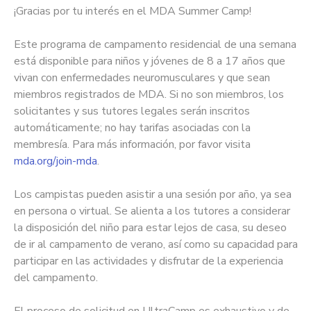
¡Gracias por tu interés en el MDA Summer Camp!
Este programa de campamento residencial de una semana
está disponible para niños y jóvenes de 8 a 17 años que
vivan con enfermedades neuromusculares y que sean
miembros registrados de MDA. Si no son miembros, los
solicitantes y sus tutores legales serán inscritos
automáticamente; no hay tarifas asociadas con la
membresía. Para más información, por favor visita
mda.org/join-mda
.
Los campistas pueden asistir a una sesión por año, ya sea
en persona o virtual. Se alienta a los tutores a considerar
la disposición del niño para estar lejos de casa, su deseo
de ir al campamento de verano, así como su capacidad para
participar en las actividades y disfrutar de la experiencia
del campamento.