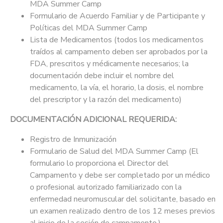
MDA Summer Camp
Formulario de Acuerdo Familiar y de Participante y
Políticas del MDA Summer Camp
Lista de Medicamentos (todos los medicamentos
traídos al campamento deben ser aprobados por la
FDA, prescritos y médicamente necesarios; la
documentación debe incluir el nombre del
medicamento, la vía, el horario, la dosis, el nombre
del prescriptor y la razón del medicamento)
DOCUMENTACIÓN ADICIONAL REQUERIDA:
Registro de Inmunización
Formulario de Salud del MDA Summer Camp (El
formulario lo proporciona el Director del
Campamento y debe ser completado por un médico
o profesional autorizado familiarizado con la
enfermedad neuromuscular del solicitante, basado en
un examen realizado dentro de los 12 meses previos