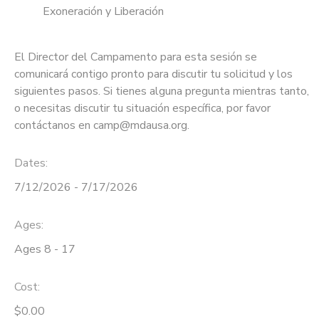
Exoneración y Liberación
El Director del Campamento para esta sesión se
comunicará contigo pronto para discutir tu solicitud y los
siguientes pasos. Si tienes alguna pregunta mientras tanto,
o necesitas discutir tu situación específica, por favor
contáctanos en camp@mdausa.org.
Dates:
7/12/2026 - 7/17/2026
Ages:
Ages 8 - 17
Cost:
$0.00