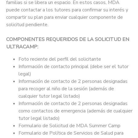
familias si se libera un espacio. En estos casos, MDA
puede contactar a los tutores para confirmar su interés y
compartir su plan para enviar cualquier componente de
solicitud pendiente.
COMPONENTES REQUERIDOS DE LA SOLICITUD EN
ULTRACAMP:
Foto reciente del perfil del solicitante
Información de contacto principal (debe ser el tutor
legal)
Información de contacto de 2 personas designadas
para recoger al niño de la sesión (además de
cualquier tutor legal listado)
Información de contacto de 2 personas designadas
como contactos de emergencia (además de cualquier
tutor legal listado)
Formulario de Solicitud de MDA Summer Camp
Formulario de Política de Servicios de Salud para